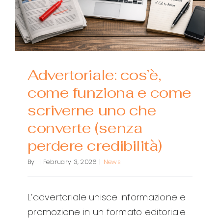
Advertoriale: cos’è,
come funziona e come
scriverne uno che
converte (senza
perdere credibilità)
By
|
February 3, 2026
|
News
L’advertoriale unisce informazione e
promozione in un formato editoriale